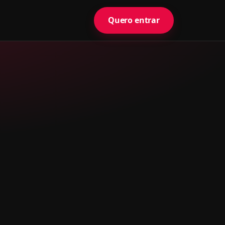
Quero entrar