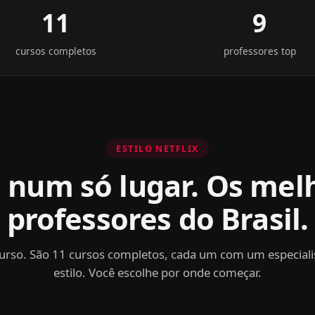
11
9
cursos completos
professores top
ESTILO NETFLIX
 num só lugar. Os mel
professores do Brasil.
urso. São 11 cursos completos, cada um com um especiali
estilo. Você escolhe por onde começar.