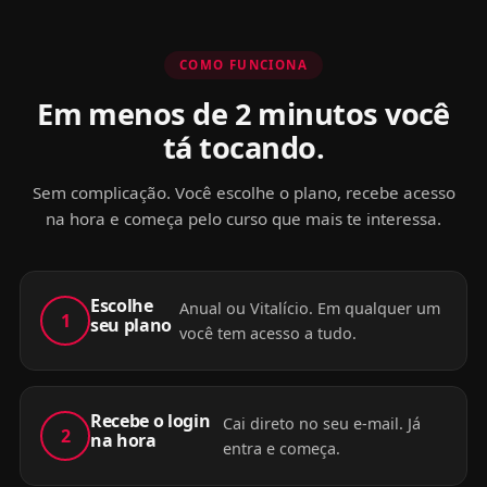
COMO FUNCIONA
Em menos de 2 minutos você
tá tocando.
Sem complicação. Você escolhe o plano, recebe acesso
na hora e começa pelo curso que mais te interessa.
Escolhe
Anual ou Vitalício. Em qualquer um
1
seu plano
você tem acesso a tudo.
Recebe o login
Cai direto no seu e-mail. Já
2
na hora
entra e começa.