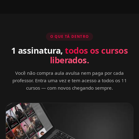
O QUE TÁ DENTRO
1 assinatura,
todos os cursos
liberados.
Você não compra aula avulsa nem paga por cada
professor. Entra uma vez e tem acesso a todos os 11
cursos — com novos chegando sempre.