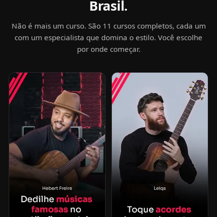
Brasil.
Não é mais um curso. São 11 cursos completos, cada um
com um especialista que domina o estilo. Você escolhe
por onde começar.