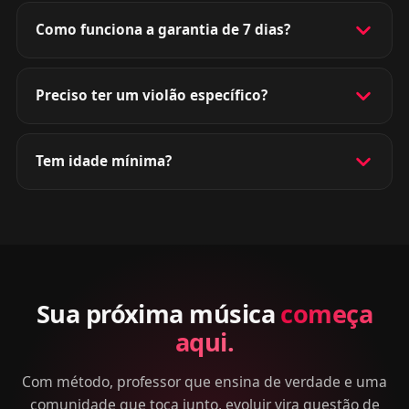
Como funciona a garantia de 7 dias?
Preciso ter um violão específico?
Tem idade mínima?
Sua próxima música
começa
aqui.
Com método, professor que ensina de verdade e uma
comunidade que toca junto, evoluir vira questão de