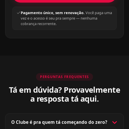
Pagamento único, sem renovação.
Você paga uma
vez e o acesso é seu pra sempre — nenhuma
cobrança recorrente.
PERGUNTAS FREQUENTES
Tá em dúvida? Provavelmente
a resposta tá aqui.
O Clube é pra quem tá começando do zero?