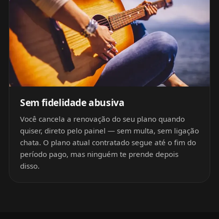
Sem fidelidade abusiva
Você cancela a renovação do seu plano quando
quiser, direto pelo painel — sem multa, sem ligação
chata. O plano atual contratado segue até o fim do
período pago, mas ninguém te prende depois
disso.