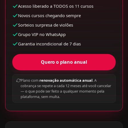
Acesso liberado a TODOS os 11 cursos
Novos cursos chegando sempre
Sorteios surpresa de violões
Grupo VIP no WhatsApp
Garantia incondicional de 7 dias
Quero o plano anual
Plano com
renovação automática anual
. A
cobrança se repete a cada 12 meses até você cancelar
— o que pode ser feito a qualquer momento pela
plataforma, sem multa.