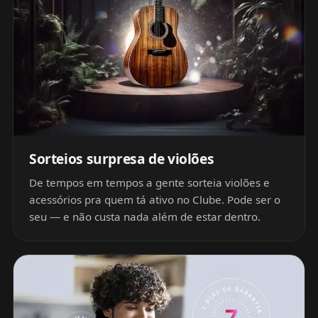
Sorteios surpresa de violões
De tempos em tempos a gente sorteia violões e
acessórios pra quem tá ativo no Clube. Pode ser o
seu — e não custa nada além de estar dentro.