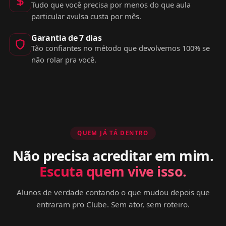
Tudo que você precisa por menos do que aula
particular avulsa custa por mês.
Garantia de 7 dias
Tão confiantes no método que devolvemos 100% se
não rolar pra você.
QUEM JÁ TÁ DENTRO
Não precisa acreditar em mim.
Escuta quem vive isso.
Alunos de verdade contando o que mudou depois que
entraram pro Clube. Sem ator, sem roteiro.