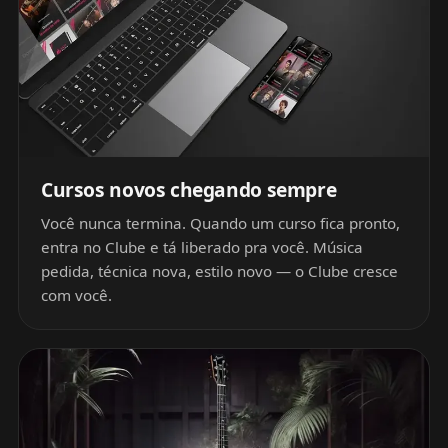
Cursos novos chegando sempre
Você nunca termina. Quando um curso fica pronto,
entra no Clube e tá liberado pra você. Música
pedida, técnica nova, estilo novo — o Clube cresce
com você.