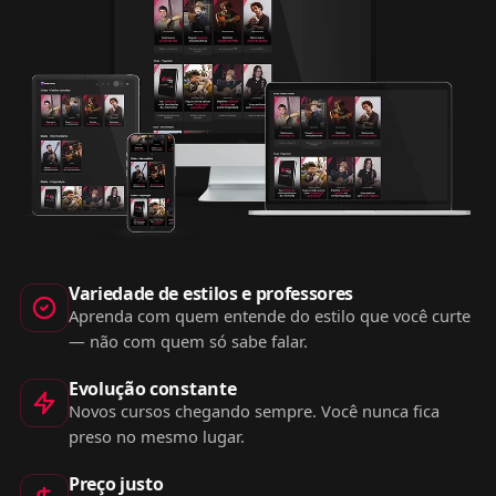
Variedade de estilos e professores
Aprenda com quem entende do estilo que você curte
— não com quem só sabe falar.
Evolução constante
Novos cursos chegando sempre. Você nunca fica
preso no mesmo lugar.
Preço justo