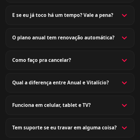
E se eu já toco há um tempo? Vale a pena?
O plano anual tem renovação automática?
Como faço pra cancelar?
Qual a diferença entre Anual e Vitalício?
Funciona em celular, tablet e TV?
Tem suporte se eu travar em alguma coisa?