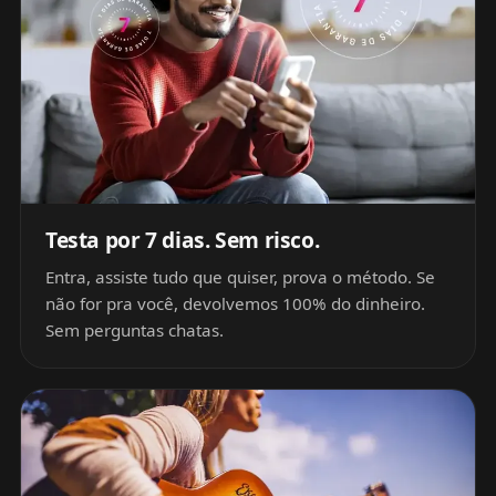
Testa por 7 dias. Sem risco.
Entra, assiste tudo que quiser, prova o método. Se
não for pra você, devolvemos 100% do dinheiro.
Sem perguntas chatas.