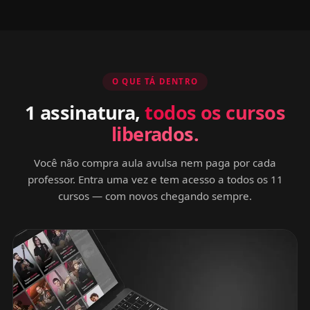
O QUE TÁ DENTRO
1 assinatura,
todos os cursos
liberados.
Você não compra aula avulsa nem paga por cada
professor. Entra uma vez e tem acesso a todos os 11
cursos — com novos chegando sempre.