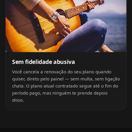
Sem fidelidade abusiva
Você cancela a renovação do seu plano quando
quiser, direto pelo painel — sem multa, sem ligação
chata. O plano atual contratado segue até o fim do
período pago, mas ninguém te prende depois
disso.