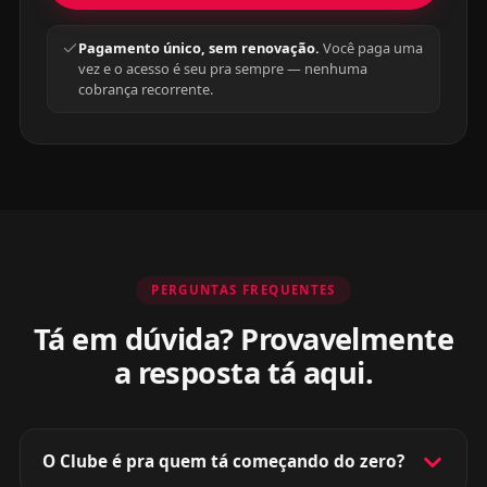
Pagamento único, sem renovação.
Você paga uma
vez e o acesso é seu pra sempre — nenhuma
cobrança recorrente.
PERGUNTAS FREQUENTES
Tá em dúvida? Provavelmente
a resposta tá aqui.
O Clube é pra quem tá começando do zero?