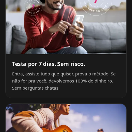
Testa por 7 dias. Sem risco.
Entra, assiste tudo que quiser, prova o método. Se
não for pra você, devolvemos 100% do dinheiro.
Sem perguntas chatas.