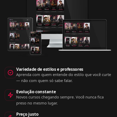
Variedade de estilos e professores
Aprenda com quem entende do estilo que você curte
— não com quem só sabe falar.
Evolução constante
Novos cursos chegando sempre. Você nunca fica
preso no mesmo lugar.
Preço justo