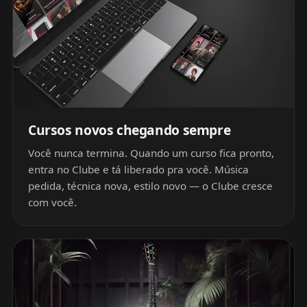
Cursos novos chegando sempre
Você nunca termina. Quando um curso fica pronto,
entra no Clube e tá liberado pra você. Música
pedida, técnica nova, estilo novo — o Clube cresce
com você.