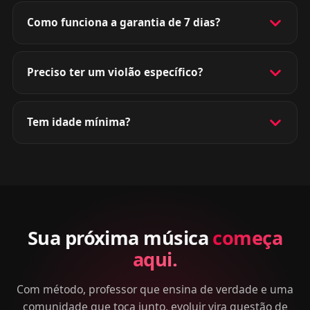
Como funciona a garantia de 7 dias?
Preciso ter um violão específico?
Tem idade mínima?
Sua próxima música
começa
aqui.
Com método, professor que ensina de verdade e uma
comunidade que toca junto, evoluir vira questão de