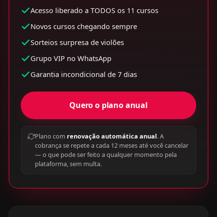
Acesso liberado a TODOS os 11 cursos
Novos cursos chegando sempre
Sorteios surpresa de violões
Grupo VIP no WhatsApp
Garantia incondicional de 7 dias
Quero o plano anual
Plano com
renovação automática anual
. A
cobrança se repete a cada 12 meses até você cancelar
— o que pode ser feito a qualquer momento pela
plataforma, sem multa.