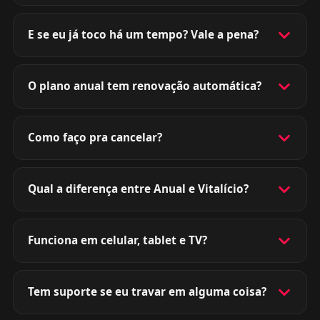
E se eu já toco há um tempo? Vale a pena?
O plano anual tem renovação automática?
Como faço pra cancelar?
Qual a diferença entre Anual e Vitalício?
Funciona em celular, tablet e TV?
Tem suporte se eu travar em alguma coisa?