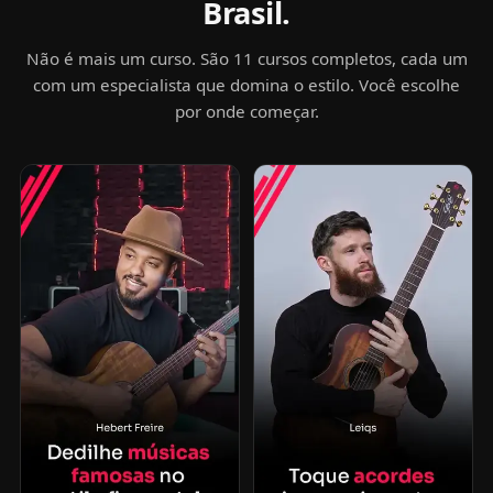
Brasil.
Não é mais um curso. São 11 cursos completos, cada um
com um especialista que domina o estilo. Você escolhe
por onde começar.