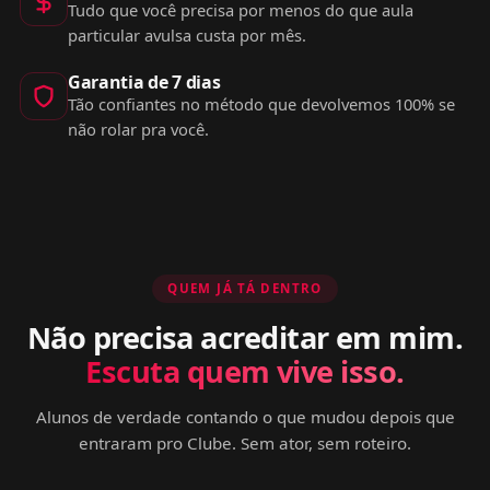
Tudo que você precisa por menos do que aula
particular avulsa custa por mês.
Garantia de 7 dias
Tão confiantes no método que devolvemos 100% se
não rolar pra você.
QUEM JÁ TÁ DENTRO
Não precisa acreditar em mim.
Escuta quem vive isso.
Alunos de verdade contando o que mudou depois que
entraram pro Clube. Sem ator, sem roteiro.