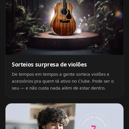
Sorteios surpresa de violões
De tempos em tempos a gente sorteia violões e
acessórios pra quem tá ativo no Clube. Pode ser o
seu — e não custa nada além de estar dentro.