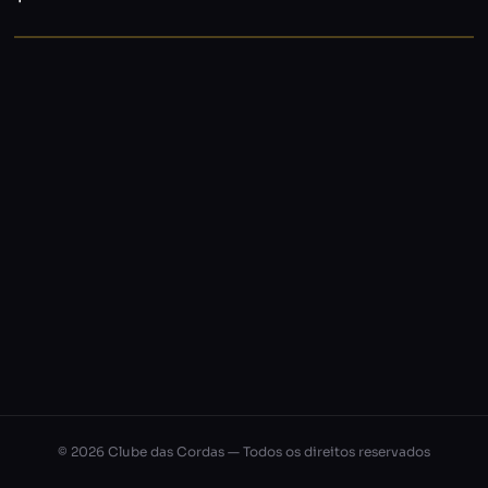
© 2026 Clube das Cordas — Todos os direitos reservados