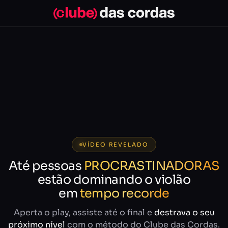
VÍDEO REVELADO
Até pessoas
PROCRASTINADORAS
estão dominando o violão
em
tempo recorde
Aperta o play, assiste até o final e
destrava o seu
próximo nível
com o método do Clube das Cordas.